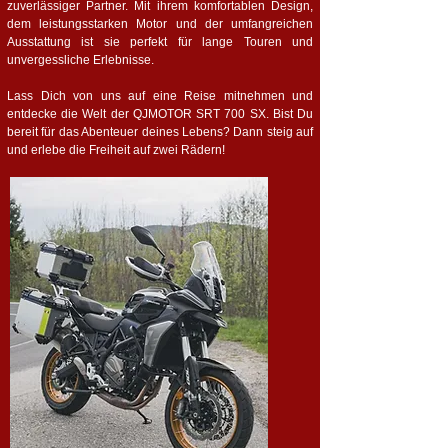
zuverlässiger Partner. Mit ihrem komfortablen Design,
dem leistungsstarken Motor und der umfangreichen
Ausstattung ist sie perfekt für lange Touren und
unvergessliche Erlebnisse.
Lass Dich von uns auf eine Reise mitnehmen und
entdecke die Welt der QJMOTOR SRT 700 SX. Bist Du
bereit für das Abenteuer deines Lebens? Dann steig auf
und erlebe die Freiheit auf zwei Rädern!