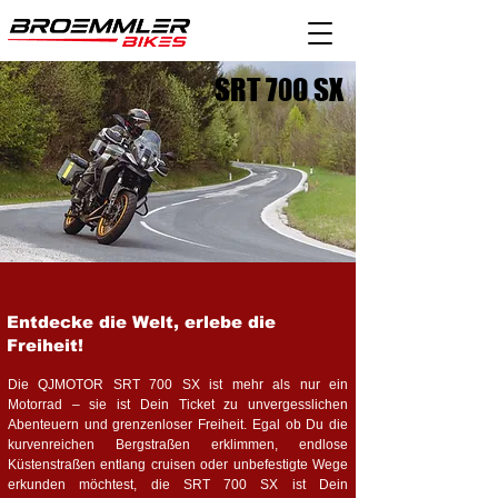
SRT 700 SX
SRT 700 SX
Entdecke die Welt, erlebe die
Freiheit!
Die QJMOTOR SRT 700 SX ist mehr als nur ein
Motorrad – sie ist Dein Ticket zu unvergesslichen
Abenteuern und grenzenloser Freiheit. Egal ob Du die
kurvenreichen Bergstraßen erklimmen, endlose
Küstenstraßen entlang cruisen oder unbefestigte Wege
erkunden möchtest, die SRT 700 SX ist Dein