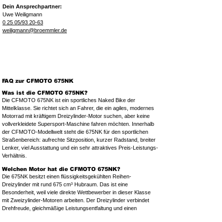
Dein Ansprechpartner:
Uwe Weiligmann
0 25 05/93 20-63
weiligmann@broemmler.de
FAQ zur CFMOTO 675NK
Was ist die CFMOTO 675NK?
Die CFMOTO 675NK ist ein sportliches Naked Bike der
Mittelklasse. Sie richtet sich an Fahrer, die ein agiles, modernes
Motorrad mit kräftigem Dreizylinder-Motor suchen, aber keine
vollverkleidete Supersport-Maschine fahren möchten. Innerhalb
der CFMOTO-Modellwelt steht die 675NK für den sportlichen
Straßenbereich: aufrechte Sitzposition, kurzer Radstand, breiter
Lenker, viel Ausstattung und ein sehr attraktives Preis-Leistungs-
Verhältnis.
Welchen Motor hat die CFMOTO 675NK?
Die 675NK besitzt einen flüssigkeitsgekühlten Reihen-
Dreizylinder mit rund 675 cm³ Hubraum. Das ist eine
Besonderheit, weil viele direkte Wettbewerber in dieser Klasse
mit Zweizylinder-Motoren arbeiten. Der Dreizylinder verbindet
Drehfreude, gleichmäßige Leistungsentfaltung und einen
eigenständigen Sound. CFMOTO gibt international 65 kW bei