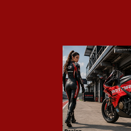
KI-generierte Vi