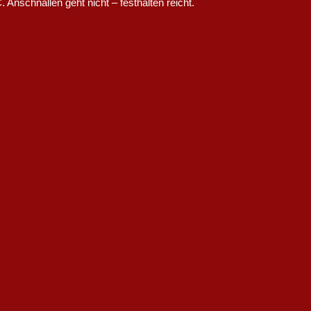
Anschnallen geht nicht – festhalten reicht.