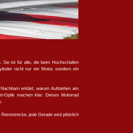
ie ist für alle, die beim Hochschalten
inder nicht nur ein Motor, sondern ein
m Nachbarn erklärt, warum Aufstehen am
rt-Optik machen klar: Dieses Motorrad
.
h Rennstrecke, jede Gerade wird plötzlich