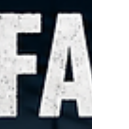
Einsteiger oder erfahrener Fahrer bist – hier
findest du das passende Modell.