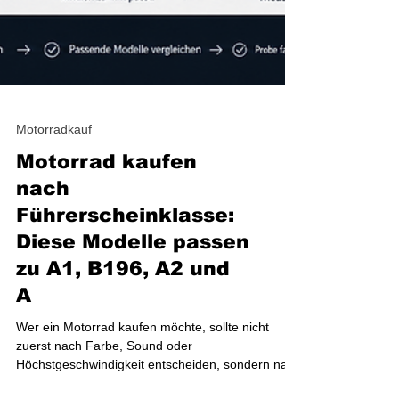
Motorradkauf
Motorrad kaufen
nach
Führerscheinklasse:
Diese Modelle passen
zu A1, B196, A2 und